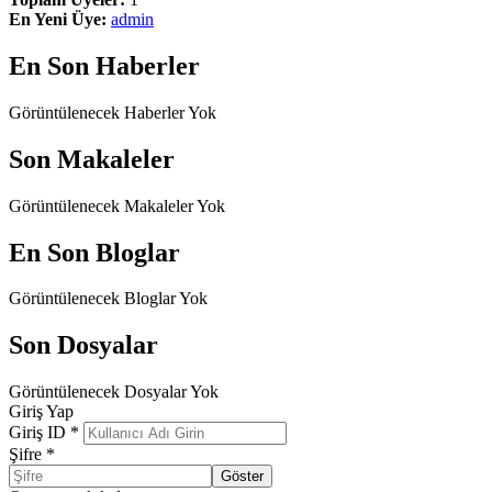
En Yeni Üye:
admin
En Son Haberler
Görüntülenecek Haberler Yok
Son Makaleler
Görüntülenecek Makaleler Yok
En Son Bloglar
Görüntülenecek Bloglar Yok
Son Dosyalar
Görüntülenecek Dosyalar Yok
Giriş Yap
Giriş ID
*
Şifre
*
Göster