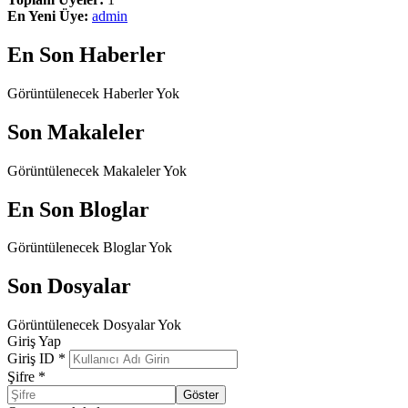
En Yeni Üye:
admin
En Son Haberler
Görüntülenecek Haberler Yok
Son Makaleler
Görüntülenecek Makaleler Yok
En Son Bloglar
Görüntülenecek Bloglar Yok
Son Dosyalar
Görüntülenecek Dosyalar Yok
Giriş Yap
Giriş ID
*
Şifre
*
Göster